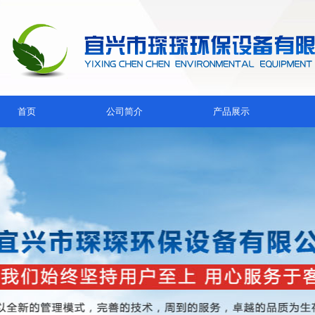
首页
公司简介
产品展示