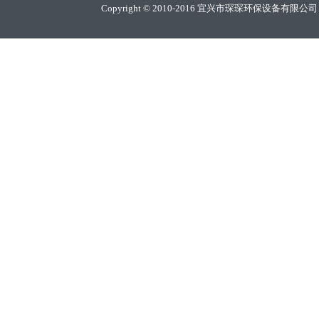
Copyright © 2010-2016 宜兴市琛琛环保设备有限公