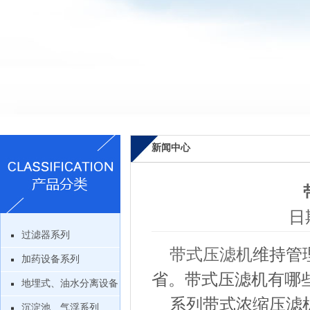
新闻中心
日期
过滤器系列
带式压滤机
维持管
加药设备系列
省。带式压滤机有哪
地埋式、油水分离设备
系列带式浓缩压滤
沉淀池、气浮系列